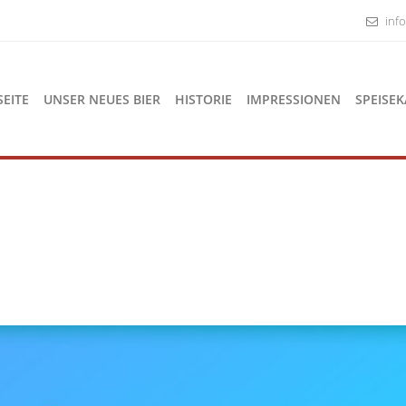
inf
SEITE
UNSER NEUES BIER
HISTORIE
IMPRESSIONEN
SPEISEK