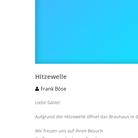
Hitzewelle
Frank Böse
Liebe Gäste!
Aufgrund der Hitzewelle öffnet das Brauhaus in d
Wir freuen uns auf Ihren Besuch