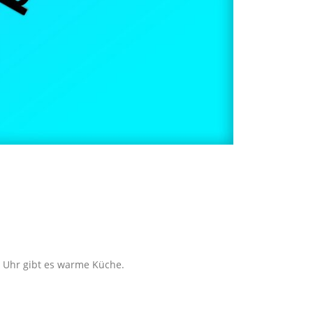
0 Uhr gibt es warme Küche.