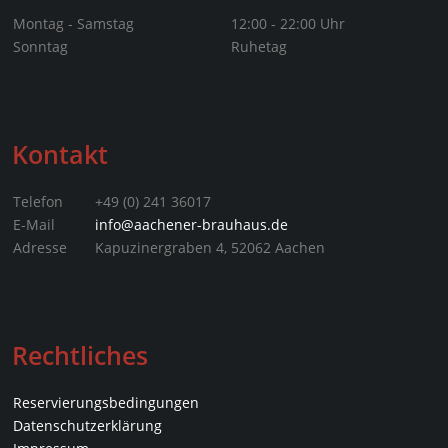
Montag - Samstag
12:00 - 22:00 Uhr
Sonntag
Ruhetag
Kontakt
Telefon
+49 (0) 241 36017
E-Mail
info@aachener-brauhaus.de
Adresse
Kapuzinergraben 4, 52062 Aachen
Rechtliches
Reservierungsbedingungen
Datenschutz­erklärung