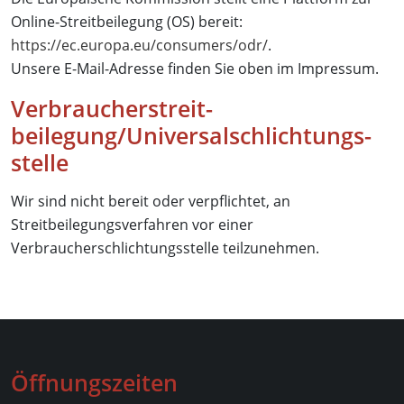
Online-Streitbeilegung (OS) bereit:
https://ec.europa.eu/consumers/odr/
.
Unsere E-Mail-Adresse finden Sie oben im Impressum.
Verbraucher­streit­
beilegung/Universal­schlichtungs­
stelle
Wir sind nicht bereit oder verpflichtet, an
Streitbeilegungsverfahren vor einer
Verbraucherschlichtungsstelle teilzunehmen.
Öffnungszeiten