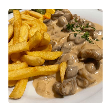
4.00pm! Wir freuen uns auf Ihren Besuch!