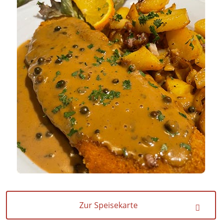
Zur Speisekarte