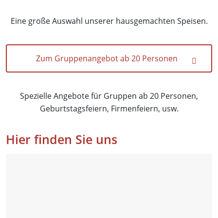
Eine große Auswahl unserer hausgemachten Speisen.
Zum Gruppenangebot ab 20 Personen
Spezielle Angebote für Gruppen ab 20 Personen,
Geburtstagsfeiern, Firmenfeiern, usw.
Hier finden Sie uns